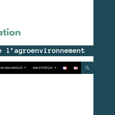
EAU BALKANIQUE
BIBLIOTHÈQUE