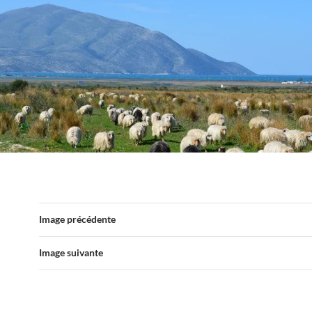
Image précédente
Image suivante