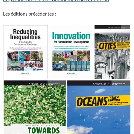
Les éditions précédentes :