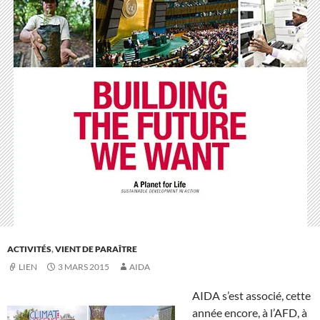
ACTIVITÉS
,
VIENT DE PARAÎTRE
LIEN
3 MARS 2015
AIDA
AIDA s’est associé, cette
année encore, à l’AFD, à