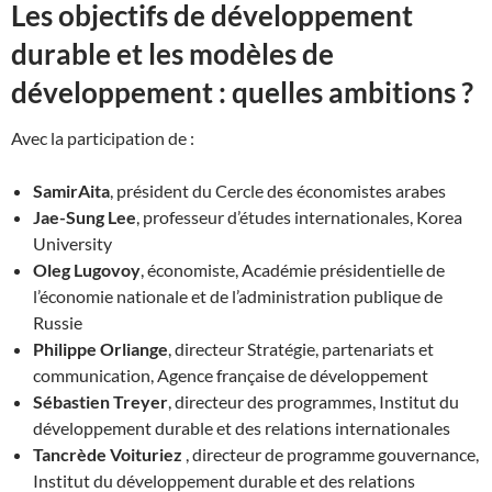
Les objectifs de développement
durable et les modèles de
développement : quelles ambitions ?
Avec la participation de :
Samir
Aita
, président du Cercle des économistes arabes
Jae-Sung
Lee
, professeur d’études internationales, Korea
University
Oleg
Lugovoy
, économiste, Académie présidentielle de
l’économie nationale et de l’administration publique de
Russie
Philippe
Orliange
, directeur Stratégie, partenariats et
communication, Agence française de développement
Sébastien
Treyer
, directeur des programmes, Institut du
développement durable et des relations internationales
Tancrède
Voituriez
, directeur de programme gouvernance,
Institut du développement durable et des relations