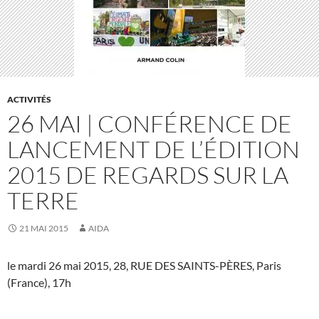
ACTIVITÉS
26 MAI | CONFÉRENCE DE
LANCEMENT DE L’ÉDITION
2015 DE REGARDS SUR LA
TERRE
21 MAI 2015
AIDA
le mardi 26 mai 2015, 28, RUE DES SAINTS-PÈRES, Paris
(France), 17h