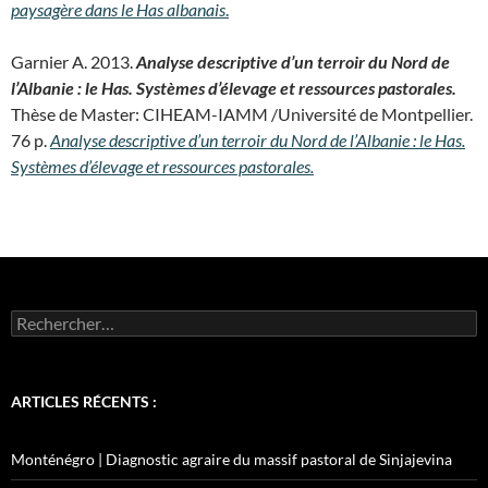
paysagère dans le Has albanais
.
Garnier A. 2013.
Analyse descriptive d’un terroir du Nord de
l’Albanie : le Has. Systèmes d’élevage et ressources pastorales.
Thèse de Master: CIHEAM-IAMM /Université de Montpellier.
76 p.
Analyse descriptive d’un terroir du Nord de l’Albanie : le Has.
Systèmes d’élevage et ressources pastorales.
Rechercher :
ARTICLES RÉCENTS :
Monténégro | Diagnostic agraire du massif pastoral de Sinjajevina